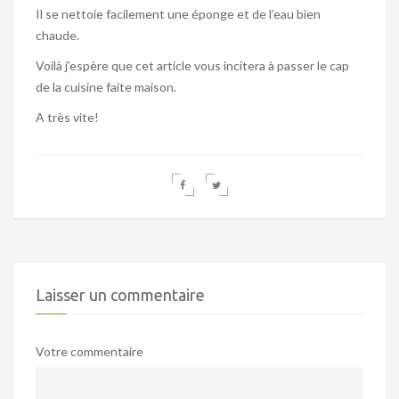
Il se nettoie facilement une éponge et de l’eau bien
chaude.
Voilà j’espère que cet article vous incitera à passer le cap
de la cuisine faite maison.
A très vite!
Laisser un commentaire
Votre commentaire