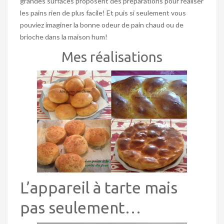
grandes surfaces proposent des préparations pour réaliser
les pains rien de plus facile! Et puis si seulement vous
pouviez imaginer la bonne odeur de pain chaud ou de
brioche dans la maison hum!
Mes réalisations
L’appareil à tarte mais
pas seulement…