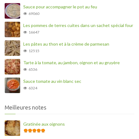
Sauce pour accompagner le pot au feu
69060
Les pommes de terres cuites dans un sachet spécial four
16647
Les pâtes au thon et à la crème de parmesan
12515
Tarte à la tomate, au jambon, oignon et au gruyère
6536
Sauce tomate au vin blanc sec
6324
Meilleures notes
Gratinée aux oignons