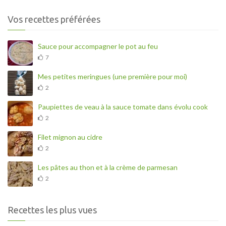
Vos recettes préférées
Sauce pour accompagner le pot au feu
7
Mes petites meringues (une première pour moi)
2
Paupiettes de veau à la sauce tomate dans évolu cook
2
Filet mignon au cidre
2
Les pâtes au thon et à la crème de parmesan
2
Recettes les plus vues