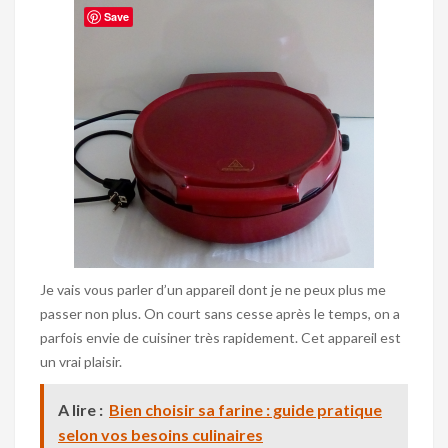
Save
Je vais vous parler d’un appareil dont je ne peux plus me
passer non plus. On court sans cesse après le temps, on a
parfois envie de cuisiner très rapidement. Cet appareil est
un vrai plaisir.
A lire :
Bien choisir sa farine : guide pratique
selon vos besoins culinaires