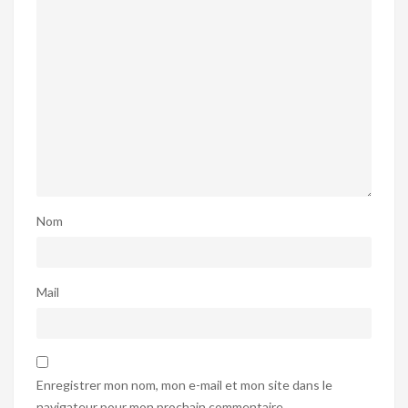
Nom
Mail
Enregistrer mon nom, mon e-mail et mon site dans le
navigateur pour mon prochain commentaire.