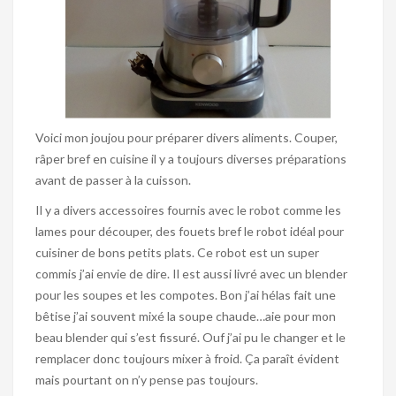
Voici mon joujou pour préparer divers aliments. Couper,
râper bref en cuisine il y a toujours diverses préparations
avant de passer à la cuisson.
Il y a divers accessoires fournis avec le robot comme les
lames pour découper, des fouets bref le robot idéal pour
cuisiner de bons petits plats. Ce robot est un super
commis j’ai envie de dire. Il est aussi livré avec un blender
pour les soupes et les compotes. Bon j’ai hélas fait une
bêtise j’ai souvent mixé la soupe chaude…aie pour mon
beau blender qui s’est fissuré. Ouf j’ai pu le changer et le
remplacer donc toujours mixer à froid. Ça paraît évident
mais pourtant on n’y pense pas toujours.