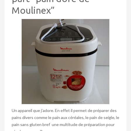
Moulinex”
Un appareil que j’adore. En effet il permet de préparer des
pains divers comme le pain aux céréales, le pain de seigle, le
pain sans gluten bref une multitude de préparation pour