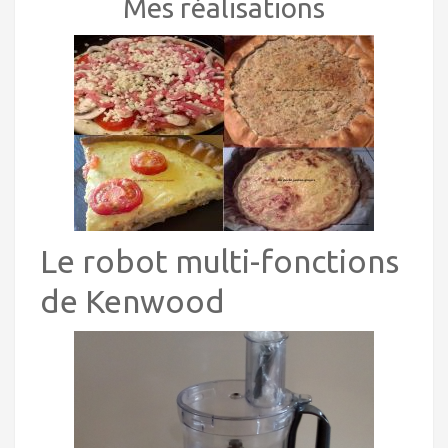
Mes réalisations
Le robot multi-fonctions
de Kenwood