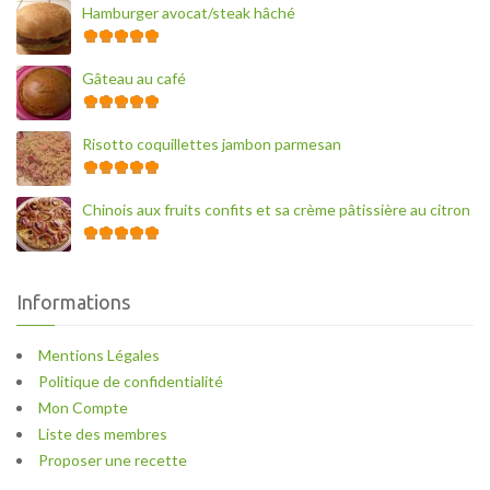
Hamburger avocat/steak hâché
Gâteau au café
Risotto coquillettes jambon parmesan
Chinois aux fruits confits et sa crème pâtissière au citron
Informations
Mentions Légales
Politique de confidentialité
Mon Compte
Liste des membres
Proposer une recette