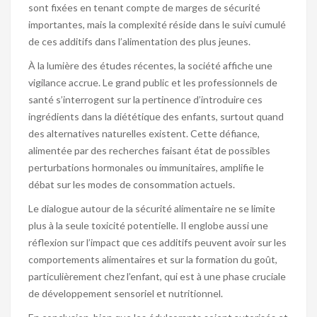
sont fixées en tenant compte de marges de sécurité
importantes, mais la complexité réside dans le suivi cumulé
de ces additifs dans l’alimentation des plus jeunes.
À la lumière des études récentes, la société affiche une
vigilance accrue. Le grand public et les professionnels de
santé s’interrogent sur la pertinence d’introduire ces
ingrédients dans la diététique des enfants, surtout quand
des alternatives naturelles existent. Cette défiance,
alimentée par des recherches faisant état de possibles
perturbations hormonales ou immunitaires, amplifie le
débat sur les modes de consommation actuels.
Le dialogue autour de la sécurité alimentaire ne se limite
plus à la seule toxicité potentielle. Il englobe aussi une
réflexion sur l’impact que ces additifs peuvent avoir sur les
comportements alimentaires et sur la formation du goût,
particulièrement chez l’enfant, qui est à une phase cruciale
de développement sensoriel et nutritionnel.