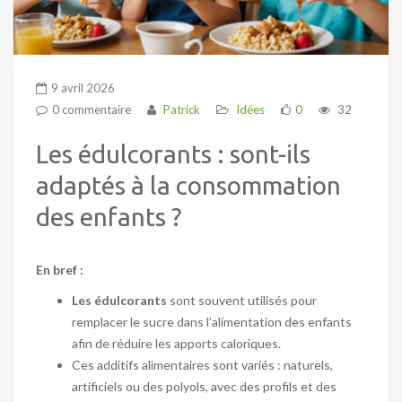
9 avril 2026
0 commentaire
Patrick
Idées
0
32
Les édulcorants : sont-ils
adaptés à la consommation
des enfants ?
En bref :
Les édulcorants
sont souvent utilisés pour
remplacer le sucre dans l’alimentation des enfants
afin de réduire les apports caloriques.
Ces additifs alimentaires sont variés : naturels,
artificiels ou des polyols, avec des profils et des