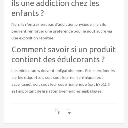
ils une addiction chez les
enfants ?
Non, ils n’entraînent pas d’addiction physique, mais ils
peuvent renforcer une préférence pour le goût sucré via
une exposition répétée.
Comment savoir si un produit
contient des édulcorants ?
Les édulcorants doivent obligatoirement être mentionnés
sur les étiquettes, soit sous leur nom chimique (ex :
aspartame), soit sous leur code numérique (ex : E951). Il
est important de lire attentivement les emballages.