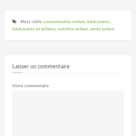
Mots-clefs:
consommation enfant
,
édulcorants
,
édulcorants et enfants
,
nutrition enfant
,
santé enfant
Laisser un commentaire
Votre commentaire