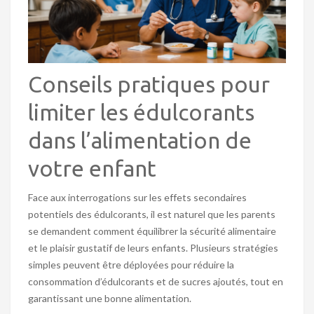
Conseils pratiques pour
limiter les édulcorants
dans l’alimentation de
votre enfant
Face aux interrogations sur les effets secondaires
potentiels des édulcorants, il est naturel que les parents
se demandent comment équilibrer la sécurité alimentaire
et le plaisir gustatif de leurs enfants. Plusieurs stratégies
simples peuvent être déployées pour réduire la
consommation d’édulcorants et de sucres ajoutés, tout en
garantissant une bonne alimentation.