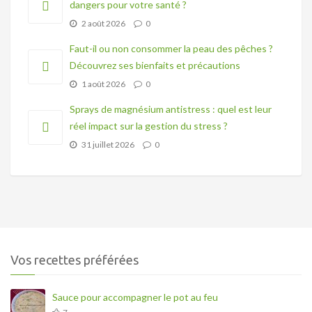
dangers pour votre santé ?
2 août 2026
0
Faut-il ou non consommer la peau des pêches ?
Découvrez ses bienfaits et précautions
1 août 2026
0
Sprays de magnésium antistress : quel est leur
réel impact sur la gestion du stress ?
31 juillet 2026
0
Vos recettes préférées
Sauce pour accompagner le pot au feu