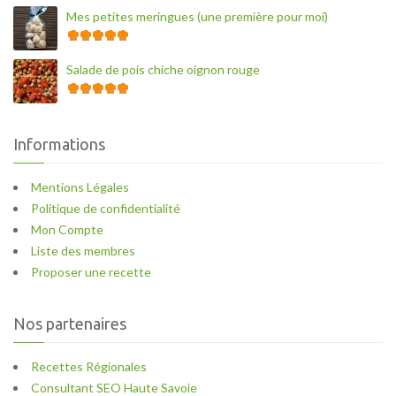
Mes petites meringues (une première pour moi)
Salade de pois chiche oignon rouge
Informations
Mentions Légales
Politique de confidentialité
Mon Compte
Liste des membres
Proposer une recette
Nos partenaires
Recettes Régionales
Consultant SEO Haute Savoie