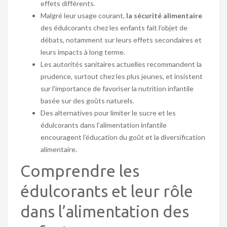
effets différents.
Malgré leur usage courant,
la sécurité alimentaire
des édulcorants chez les enfants fait l’objet de
débats, notamment sur leurs effets secondaires et
leurs impacts à long terme.
Les autorités sanitaires actuelles recommandent la
prudence, surtout chez les plus jeunes, et insistent
sur l’importance de favoriser la nutrition infantile
basée sur des goûts naturels.
Des alternatives pour limiter le sucre et les
édulcorants dans l’alimentation infantile
encouragent l’éducation du goût et la diversification
alimentaire.
Comprendre les
édulcorants et leur rôle
dans l’alimentation des