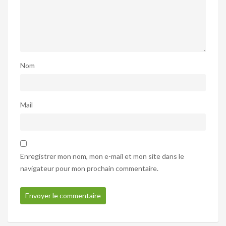
Nom
Mail
Enregistrer mon nom, mon e-mail et mon site dans le
navigateur pour mon prochain commentaire.