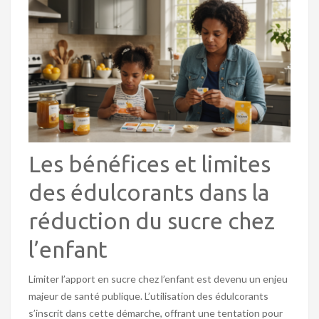
Les bénéfices et limites
des édulcorants dans la
réduction du sucre chez
l’enfant
Limiter l’apport en sucre chez l’enfant est devenu un enjeu
majeur de santé publique. L’utilisation des édulcorants
s’inscrit dans cette démarche, offrant une tentation pour