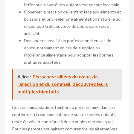
l’effet sur la santé des enfants est encore incertain.
Observer la réaction de l’enfant face aux aliments et
boissons et privilégier une alimentation naturelle qui
encourage la découverte de goûts sans sucré
artificiel.
Demander conseil à un professionnel en cas de
doute, notamment en cas de surpoids ou
intolérance alimentaire pour adopter les bonnes
pratiques adaptées.
A lire :
Pistaches : alliées du cœur, de
l’érection et du sommeil, découvrez leurs
multiples bienfaits
Ces recommandations tombent à point nommé dans un
contexte où la consommation de sucre chez les enfants
reste élevée et contribue à des troubles métaboliques.
Pour les parents souhaitant comprendre les alternatives