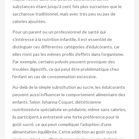
substances étant jusqu’à cent fois plus sucrantes que le
saccharose traditionnel, mais avec très peu ou pas de
calories ajoutées.
Pour un parent ou un professionnel de santé qui
s’intéresse à la nutrition infantile, il est essentiel de
distinguer ces différentes catégories d’édulcorants, car
elles n’ont pas les mêmes profils d’effets dans l’organisme.
Par exemple, certains polyols peuvent provoquer des
troubles digestifs, ce qui peut être problématique chez
l’enfant en cas de consommation excessive.
Au-delà de la simple substitution au sucre, les édulcorants
peuvent aussi influencer le comportement alimentaire des
enfants. Selon Johanna Coquet, diététicienne
nutritionniste spécialisée en pédiatrie, même sans calories,
ils participent à entretenir une forte préférence pour le
goût sucré, ce qui peut compliquer l’adoption d’une
alimentation équilibrée. Cette addiction au goût sucré