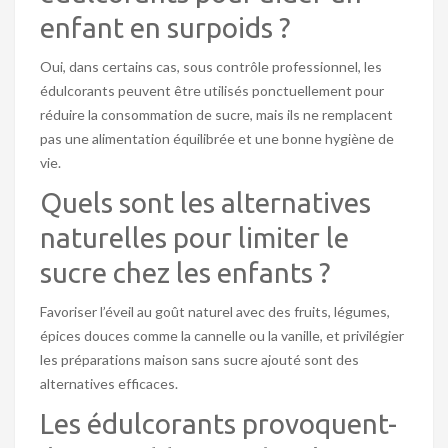
enfant en surpoids ?
Oui, dans certains cas, sous contrôle professionnel, les
édulcorants peuvent être utilisés ponctuellement pour
réduire la consommation de sucre, mais ils ne remplacent
pas une alimentation équilibrée et une bonne hygiène de
vie.
Quels sont les alternatives
naturelles pour limiter le
sucre chez les enfants ?
Favoriser l’éveil au goût naturel avec des fruits, légumes,
épices douces comme la cannelle ou la vanille, et privilégier
les préparations maison sans sucre ajouté sont des
alternatives efficaces.
Les édulcorants provoquent-