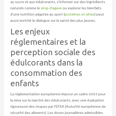
au sucre et aux édulcorants, s’informer sur des ingrédients
naturels comme le
sirop d’agave
ou explorer les bienfaits
d’une nutrition adaptée au sport (
protéines et whey
) peut
aussi enrichir le dialogue sur la santé des plus jeunes.
Les enjeux
réglementaires et la
perception sociale des
édulcorants dans la
consommation des
enfants
La réglementation européenne impose un cadre strict pour
la mise sur le marché des édulcorants, avec une évaluation
rigoureuse des risques par l’EFSA (Autorité européenne de
sécurité des aliments). Les doses journalières admissibles