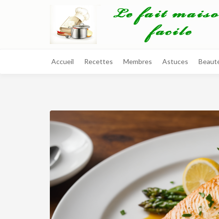
Accueil
Recettes
Membres
Astuces
Beaut