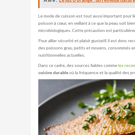
Le mode de cuisson est tout aussi important pour limi
poisson à cœur, en veillant à ce que la peau soit bie
microbiologiques. Cette précaution est particulière
Pour allier sécurité et plaisir gustatif, il est donc 
des poissons gras, petits et moyens, consommés 
nutritionnelles actuelles.
Dans ce cadre, des sources fiables comme
les reco
cuisine durable
où la fréquence et la qualité des pr