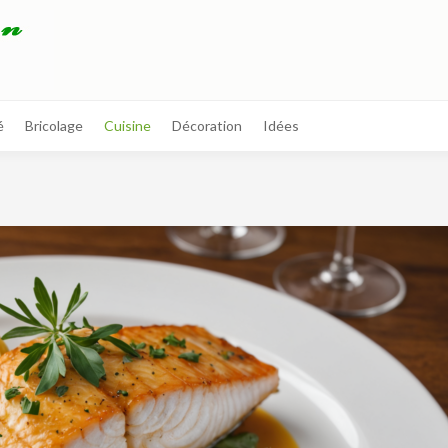
é
Bricolage
Cuisine
Décoration
Idées