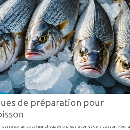
ques de préparation pour
oisson
passe par un travail minutieux de la préparation et de la cuisson. Pour 