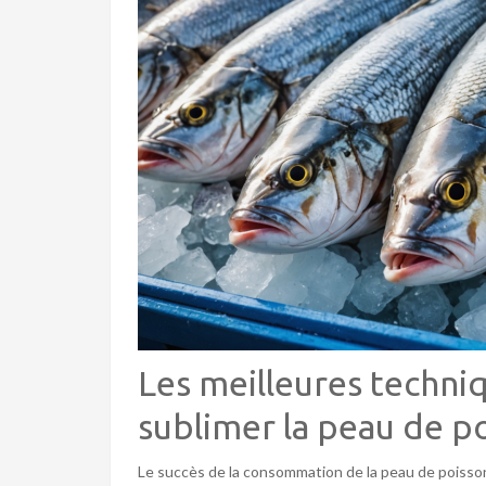
Les meilleures techni
sublimer la peau de p
Le succès de la consommation de la peau de poisson 