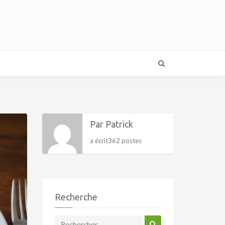
Par Patrick
a écrit362 postes
Recherche