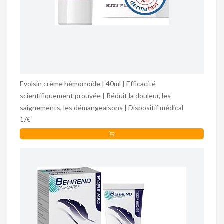
Evolsin crème hémorroïde | 40ml | Efficacité
scientifiquement prouvée | Réduit la douleur, les
saignements, les démangeaisons | Dispositif médical
17€