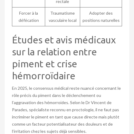
rectale
Forcer à la
Traumatisme
Adopter des
défécation
vasculaire local
positions naturelles
Études et avis médicaux
sur la relation entre
piment et crise
hémorroïdaire
En 2025, le consensus médical reste nuancé concernant le
rôle précis du piment dans le déclenchement ou
l’aggravation des hémorroïdes. Selon le Dr Vincent de
Parades, spécialiste reconnu en proctologie, il ne faut pas
incriminer le piment en tant que cause directe mais plutôt
comme un facteur potentialisateur des douleurs et de
l’irritation chez les sujets déjà sensibles.