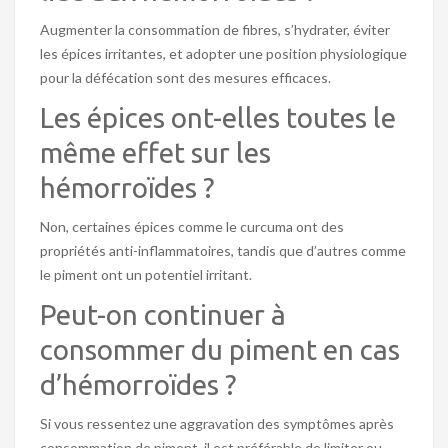
Augmenter la consommation de fibres, s’hydrater, éviter
les épices irritantes, et adopter une position physiologique
pour la défécation sont des mesures efficaces.
Les épices ont-elles toutes le
même effet sur les
hémorroïdes ?
Non, certaines épices comme le curcuma ont des
propriétés anti-inflammatoires, tandis que d’autres comme
le piment ont un potentiel irritant.
Peut-on continuer à
consommer du piment en cas
d’hémorroïdes ?
Si vous ressentez une aggravation des symptômes après
consommation de piment, il est préférable de limiter ou