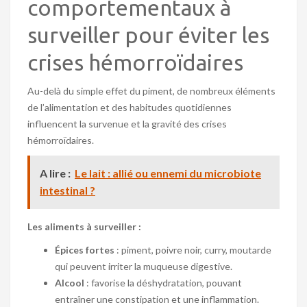
comportementaux à
surveiller pour éviter les
crises hémorroïdaires
Au-delà du simple effet du piment, de nombreux éléments
de l’alimentation et des habitudes quotidiennes
influencent la survenue et la gravité des crises
hémorroïdaires.
A lire :
Le lait : allié ou ennemi du microbiote
intestinal ?
Les aliments à surveiller :
Épices fortes
: piment, poivre noir, curry, moutarde
qui peuvent irriter la muqueuse digestive.
Alcool
: favorise la déshydratation, pouvant
entraîner une constipation et une inflammation.