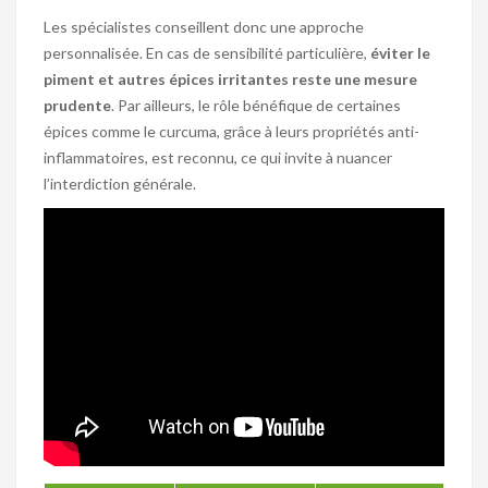
Les spécialistes conseillent donc une approche
personnalisée. En cas de sensibilité particulière,
éviter le
piment et autres épices irritantes reste une mesure
prudente
. Par ailleurs, le rôle bénéfique de certaines
épices comme le curcuma, grâce à leurs propriétés anti-
inflammatoires, est reconnu, ce qui invite à nuancer
l’interdiction générale.