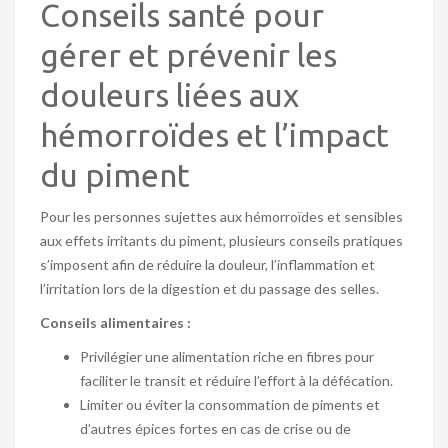
Conseils santé pour
gérer et prévenir les
douleurs liées aux
hémorroïdes et l’impact
du piment
Pour les personnes sujettes aux hémorroïdes et sensibles
aux effets irritants du piment, plusieurs conseils pratiques
s’imposent afin de réduire la douleur, l’inflammation et
l’irritation lors de la digestion et du passage des selles.
Conseils alimentaires :
Privilégier une alimentation riche en fibres pour
faciliter le transit et réduire l’effort à la défécation.
Limiter ou éviter la consommation de piments et
d’autres épices fortes en cas de crise ou de