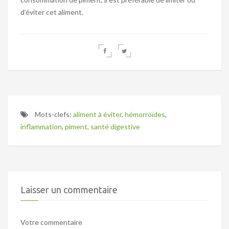
d’éviter cet aliment.
Mots-clefs:
aliment à éviter
,
hémorroïdes
,
inflammation
,
piment
,
santé digestive
Laisser un commentaire
Votre commentaire