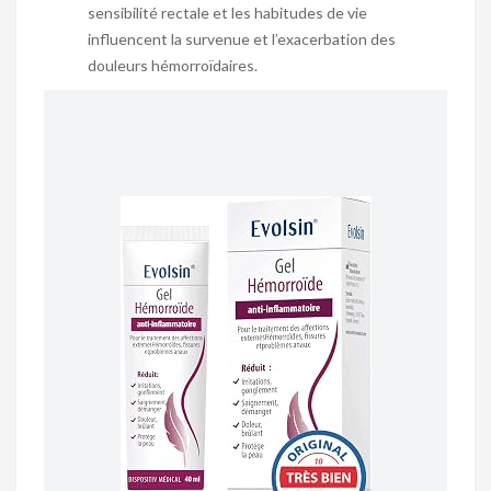
sensibilité rectale et les habitudes de vie
influencent la survenue et l’exacerbation des
douleurs hémorroïdaires.