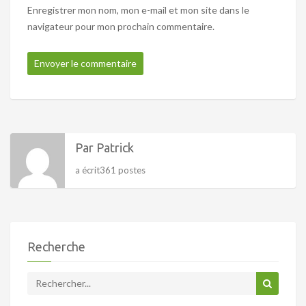
Enregistrer mon nom, mon e-mail et mon site dans le
navigateur pour mon prochain commentaire.
Par Patrick
a écrit361 postes
Recherche