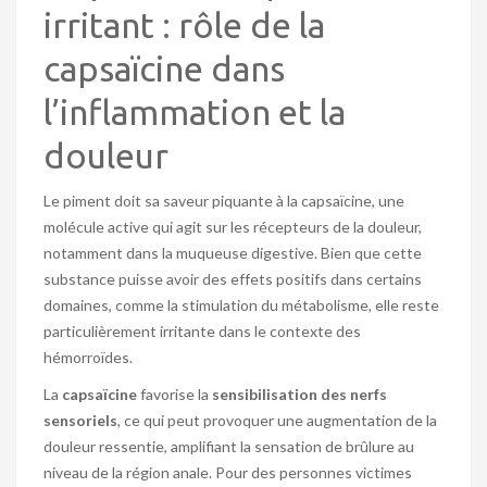
irritant : rôle de la
capsaïcine dans
l’inflammation et la
douleur
Le piment doit sa saveur piquante à la capsaïcine, une
molécule active qui agit sur les récepteurs de la douleur,
notamment dans la muqueuse digestive. Bien que cette
substance puisse avoir des effets positifs dans certains
domaines, comme la stimulation du métabolisme, elle reste
particulièrement irritante dans le contexte des
hémorroïdes.
La
capsaïcine
favorise la
sensibilisation des nerfs
sensoriels
, ce qui peut provoquer une augmentation de la
douleur ressentie, amplifiant la sensation de brûlure au
niveau de la région anale. Pour des personnes victimes