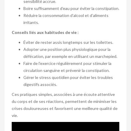
sensibilité accrue.
Boire suffisamment d’eau pour éviter la constipation.
Réduire la consommation d’alcool et d’aliments
irritants.
Conseils liés aux habitudes de vie :
Éviter de rester assis longtemps sur les toilettes.
Adopter une position plus physiologique pour la
défécation, par exemple en utilisant un marchepied.
Faire de l’exercice régulièrement pour stimuler la
circulation sanguine et prévenir la constipation.
Gérer le stress quotidien pour éviter les troubles
digestifs associés.
Ces pratiques simples, associées à une écoute attentive
du corps et de ses réactions, permettent de minimiser les
crises douloureuses et favorisent une meilleure qualité de
vie.