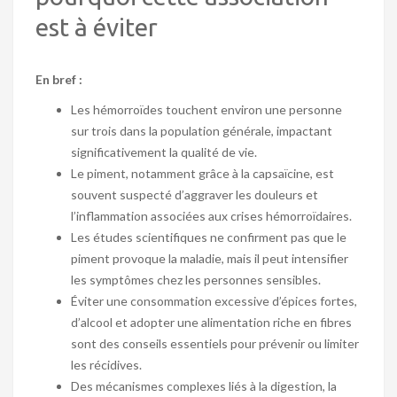
est à éviter
En bref :
Les hémorroïdes touchent environ une personne
sur trois dans la population générale, impactant
significativement la qualité de vie.
Le piment, notamment grâce à la capsaïcine, est
souvent suspecté d’aggraver les douleurs et
l’inflammation associées aux crises hémorroïdaires.
Les études scientifiques ne confirment pas que le
piment provoque la maladie, mais il peut intensifier
les symptômes chez les personnes sensibles.
Éviter une consommation excessive d’épices fortes,
d’alcool et adopter une alimentation riche en fibres
sont des conseils essentiels pour prévenir ou limiter
les récidives.
Des mécanismes complexes liés à la digestion, la