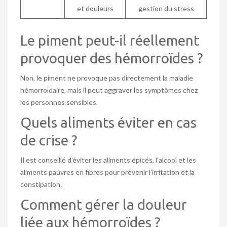
et douleurs
gestion du stress
Le piment peut-il réellement
provoquer des hémorroïdes ?
Non, le piment ne provoque pas directement la maladie
hémorroïdaire, mais il peut aggraver les symptômes chez
les personnes sensibles.
Quels aliments éviter en cas
de crise ?
Il est conseillé d’éviter les aliments épicés, l’alcool et les
aliments pauvres en fibres pour prévenir l’irritation et la
constipation.
Comment gérer la douleur
liée aux hémorroïdes ?