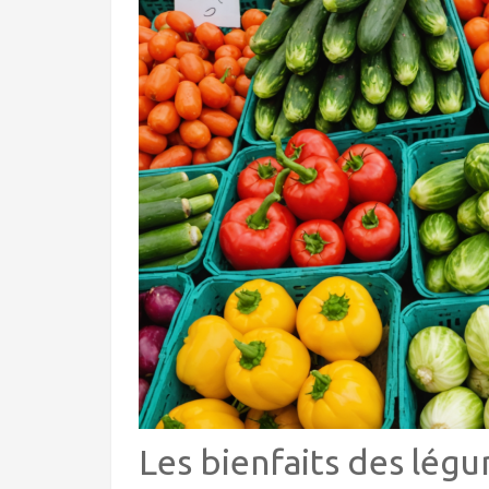
Les bienfaits des lég