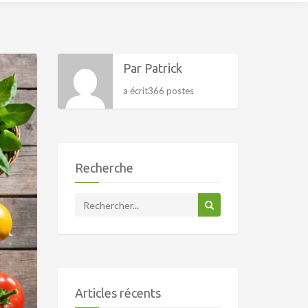
Par Patrick
a écrit366 postes
Recherche
Articles récents