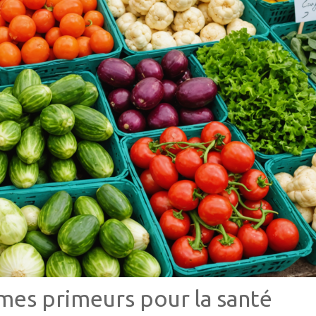
umes primeurs pour la santé