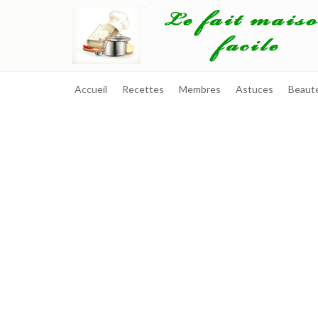
Accueil
Recettes
Membres
Astuces
Beaut