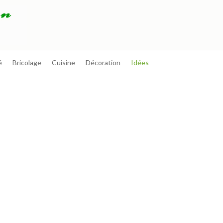
é
Bricolage
Cuisine
Décoration
Idées