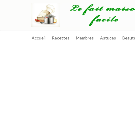
Accueil
Recettes
Membres
Astuces
Beaut