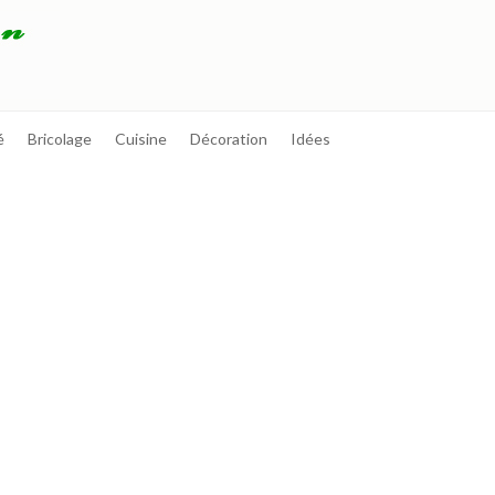
é
Bricolage
Cuisine
Décoration
Idées