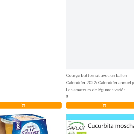
Courge butternut avec un ballon
Calendrier 2022: Calendrier annuel 
Les amateurs de légumes variés
$