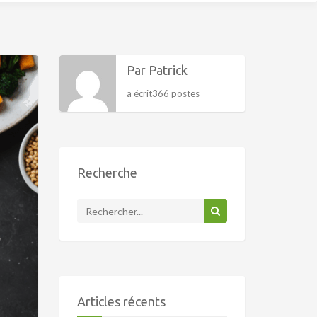
Par Patrick
a écrit366 postes
Recherche
Articles récents