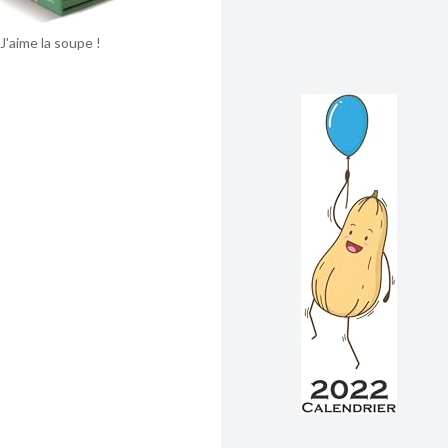
J'aime la soupe !