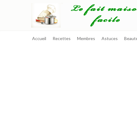
Accueil
Recettes
Membres
Astuces
Beaut