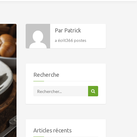
Par Patrick
a écrit366 postes
Recherche
Articles récents