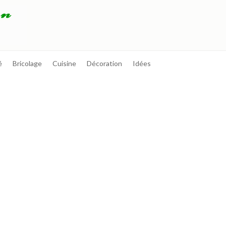
é
Bricolage
Cuisine
Décoration
Idées